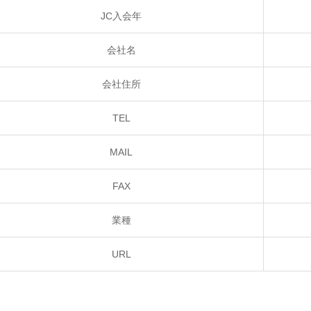
JC入会年
会社名
会社住所
TEL
MAIL
FAX
業種
URL