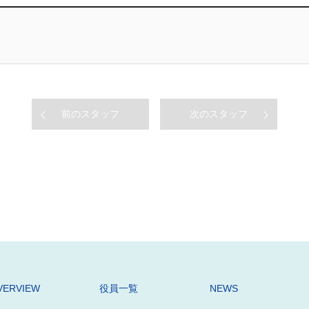
前のスタッフ
次のスタッフ
VERVIEW
役員一覧
NEWS