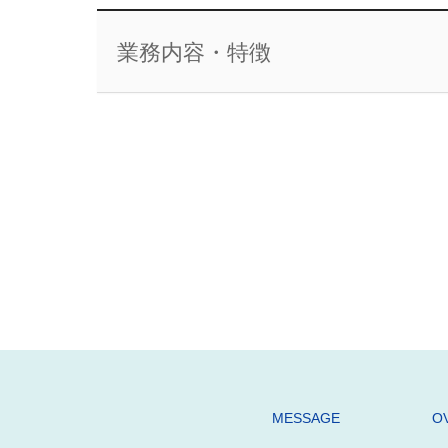
業務内容・特徴
MESSAGE
O