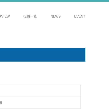
RVIEW
役員一覧
NEWS
EVENT
翔