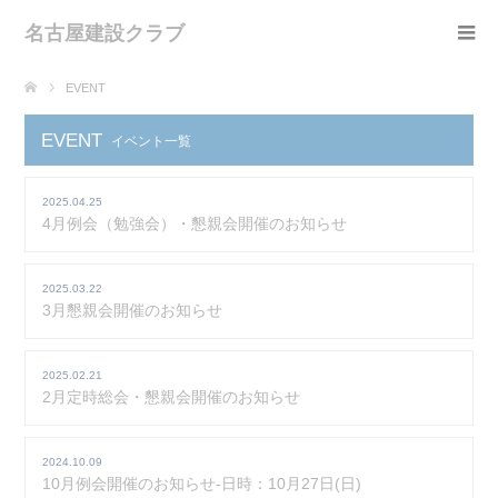
名古屋建設クラブ
EVENT
EVENT
イベント一覧
2025.04.25
4月例会（勉強会）・懇親会開催のお知らせ
2025.03.22
3月懇親会開催のお知らせ
2025.02.21
2月定時総会・懇親会開催のお知らせ
2024.10.09
10月例会開催のお知らせ-日時：10月27日(日)