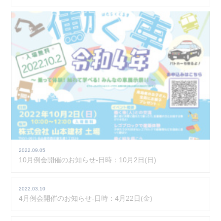
2022.09.05
10月例会開催のお知らせ-日時：10月2日(日)
2022.03.10
4月例会開催のお知らせ-日時：4月22日(金)