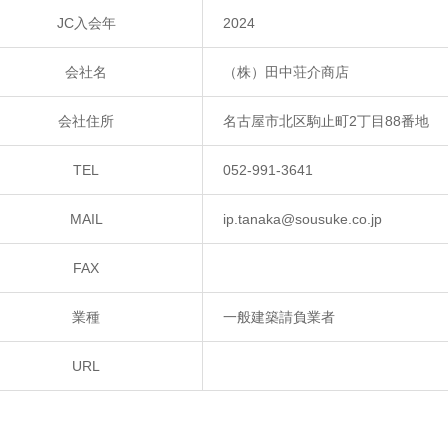
JC入会年
2024
会社名
（株）田中荘介商店
会社住所
名古屋市北区駒止町2丁目88番地
TEL
052-991-3641
MAIL
ip.tanaka@sousuke.co.jp
FAX
業種
一般建築請負業者
URL