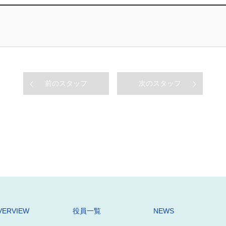
前のスタッフ
次のスタッフ
VERVIEW
役員一覧
NEWS