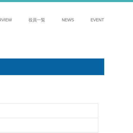
RVIEW
役員一覧
NEWS
EVENT