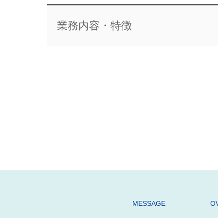
業務内容・特徴
MESSAGE
O