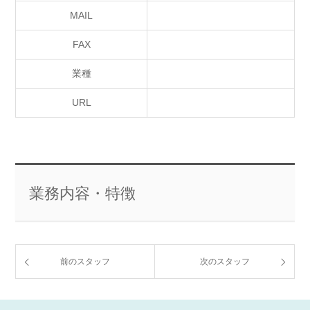
MAIL
FAX
業種
URL
業務内容・特徴
前のスタッフ
次のスタッフ