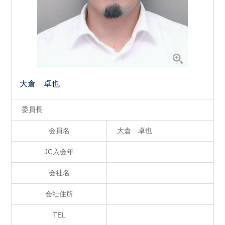
大倉 卓也
委員長
会員名
大倉 卓也
JC入会年
会社名
会社住所
TEL