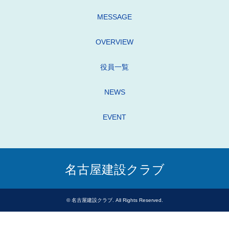
MESSAGE
OVERVIEW
役員一覧
NEWS
EVENT
名古屋建設クラブ
©
名古屋建設クラブ
. All Rights Reserved.